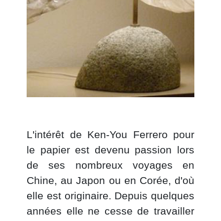
L'intérêt de Ken-You Ferrero pour
le papier est devenu passion lors
de ses nombreux voyages en
Chine, au Japon ou en Corée, d'où
elle est originaire. Depuis quelques
années elle ne cesse de travailler