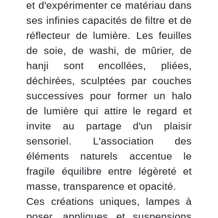
et d'expérimenter ce matériau dans
ses infinies capacités de filtre et de
réflecteur de lumière. Les feuilles
de soie, de washi, de mûrier, de
hanji sont encollées, pliées,
déchirées, sculptées par couches
successives pour former un halo
de lumière qui attire le regard et
invite au partage d'un plaisir
sensoriel. L'association des
éléments naturels accentue le
fragile équilibre entre légèreté et
masse, transparence et opacité.
Ces créations uniques, lampes à
poser, appliques et suspensions