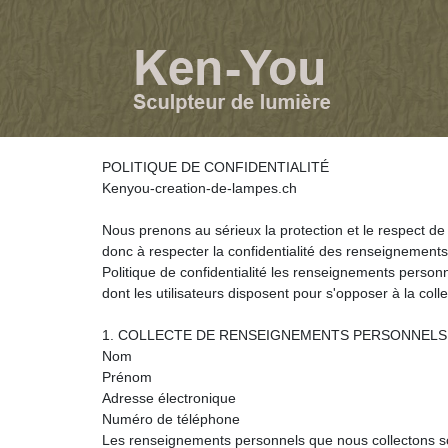
POLITIQUE DE CONFIDENTIALITÉ
Kenyou-creation-de-lampes.ch
Nous prenons au sérieux la protection et le respect de
donc à respecter la confidentialité des renseignements
Politique de confidentialité les renseignements personn
dont les utilisateurs disposent pour s'opposer à la co
1. COLLECTE DE RENSEIGNEMENTS PERSONNELS Nous 
Nom
Prénom
Adresse électronique
Numéro de téléphone
Les renseignements personnels que nous collectons sont