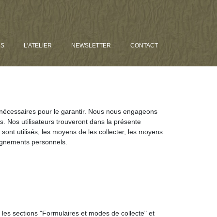
NS
L'ATELIER
NEWSLETTER
CONTACT
es nécessaires pour le garantir. Nous nous engageons
. Nos utilisateurs trouveront dans la présente
sont utilisés, les moyens de les collecter, les moyens
seignements personnels.
 les sections "Formulaires et modes de collecte" et