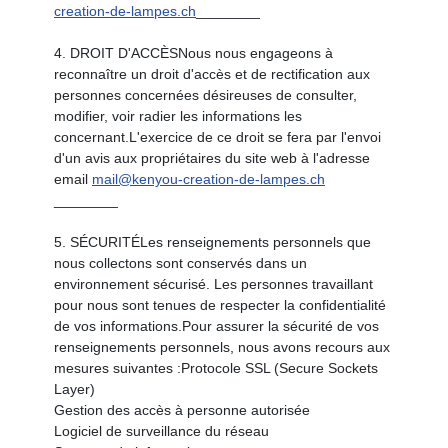
creation-de-lampes.ch
________
4. DROIT D'ACCÈSNous nous engageons à
reconnaître un droit d'accès et de rectification aux
personnes concernées désireuses de consulter,
modifier, voir radier les informations les
concernant.L'exercice de ce droit se fera par l'envoi
d'un avis aux propriétaires du site web à l'adresse
email
mail@kenyou-creation-de-lampes.ch
________
5. SÉCURITÉLes renseignements personnels que
nous collectons sont conservés dans un
environnement sécurisé. Les personnes travaillant
pour nous sont tenues de respecter la confidentialité
de vos informations.Pour assurer la sécurité de vos
renseignements personnels, nous avons recours aux
mesures suivantes :Protocole SSL (Secure Sockets
Layer)
Gestion des accès à personne autorisée
Logiciel de surveillance du réseau