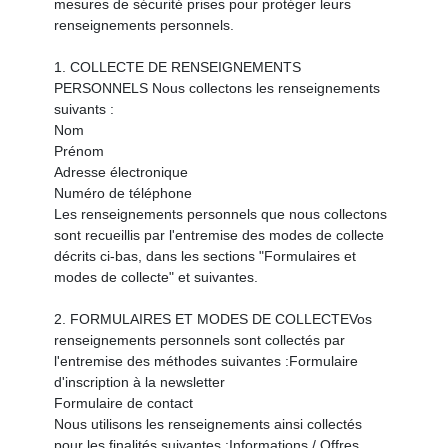
mesures de sécurité prises pour protéger leurs
renseignements personnels.
1. COLLECTE DE RENSEIGNEMENTS
PERSONNELS Nous collectons les renseignements
suivants :
Nom
Prénom
Adresse électronique
Numéro de téléphone
Les renseignements personnels que nous collectons
sont recueillis par l'entremise des modes de collecte
décrits ci-bas, dans les sections "Formulaires et
modes de collecte" et suivantes.
2. FORMULAIRES ET MODES DE COLLECTEVos
renseignements personnels sont collectés par
l'entremise des méthodes suivantes :Formulaire
d'inscription à la newsletter
Formulaire de contact
Nous utilisons les renseignements ainsi collectés
pour les finalités suivantes :Informations / Offres