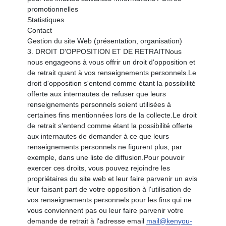
promotionnelles
Statistiques
Contact
Gestion du site Web (présentation, organisation)
3. DROIT D'OPPOSITION ET DE RETRAITNous
nous engageons à vous offrir un droit d'opposition et
de retrait quant à vos renseignements personnels.Le
droit d'opposition s'entend comme étant la possibilité
offerte aux internautes de refuser que leurs
renseignements personnels soient utilisées à
certaines fins mentionnées lors de la collecte.Le droit
de retrait s'entend comme étant la possibilité offerte
aux internautes de demander à ce que leurs
renseignements personnels ne figurent plus, par
exemple, dans une liste de diffusion.Pour pouvoir
exercer ces droits, vous pouvez rejoindre les
propriétaires du site web et leur faire parvenir un avis
leur faisant part de votre opposition à l'utilisation de
vos renseignements personnels pour les fins qui ne
vous conviennent pas ou leur faire parvenir votre
demande de retrait à l'adresse email
mail@kenyou-