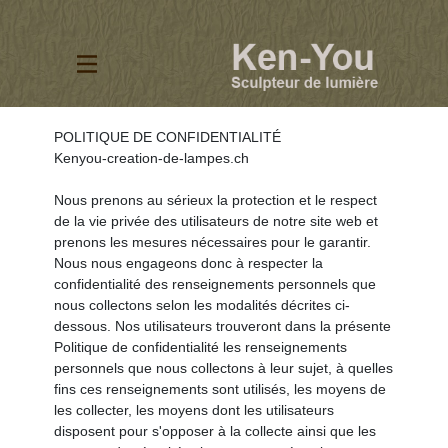
POLITIQUE DE CONFIDENTIALITÉ
Kenyou-creation-de-lampes.ch
Nous prenons au sérieux la protection et le respect
de la vie privée des utilisateurs de notre site web et
prenons les mesures nécessaires pour le garantir.
Nous nous engageons donc à respecter la
confidentialité des renseignements personnels que
nous collectons selon les modalités décrites ci-
dessous. Nos utilisateurs trouveront dans la présente
Politique de confidentialité les renseignements
personnels que nous collectons à leur sujet, à quelles
fins ces renseignements sont utilisés, les moyens de
les collecter, les moyens dont les utilisateurs
disposent pour s'opposer à la collecte ainsi que les